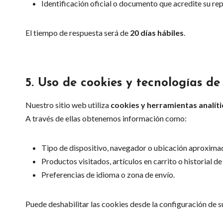
Identificación oficial o documento que acredite su rep
El tiempo de respuesta será de
20 días hábiles
.
5.
Uso de cookies y tecnologías de
Nuestro sitio web utiliza
cookies y herramientas analíti
A través de ellas obtenemos información como:
Tipo de dispositivo, navegador o ubicación aproxima
Productos visitados, artículos en carrito o historial d
Preferencias de idioma o zona de envío.
Puede deshabilitar las cookies desde la configuración de s