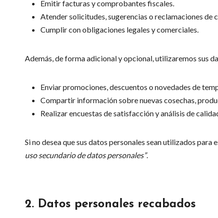
Emitir facturas y comprobantes fiscales.
Atender solicitudes, sugerencias o reclamaciones de c
Cumplir con obligaciones legales y comerciales.
Además, de forma adicional y opcional, utilizaremos sus da
Enviar promociones, descuentos o novedades de tem
Compartir información sobre nuevas cosechas, product
Realizar encuestas de satisfacción y análisis de calidad
Si no desea que sus datos personales sean utilizados para 
uso secundario de datos personales”
.
2.
Datos personales recabados