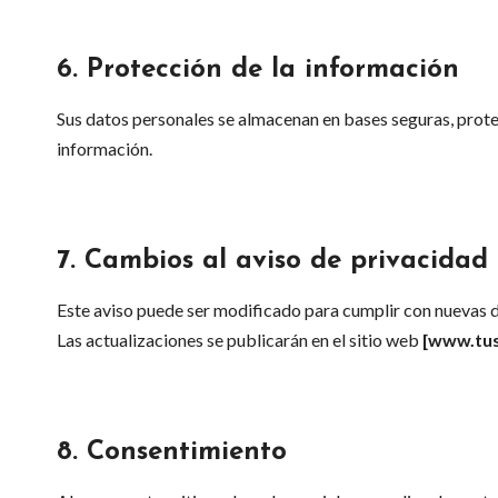
6.
Protección de la información
Sus datos personales se almacenan en bases seguras, proteg
información.
7.
Cambios al aviso de privacidad
Este aviso puede ser modificado para cumplir con nuevas di
Las actualizaciones se publicarán en el sitio web
[
www.tus
8.
Consentimiento