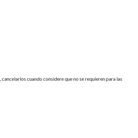
, cancelarlos cuando considere que no se requieren para las