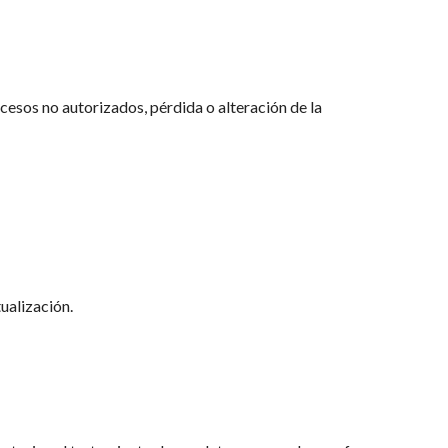
cesos no autorizados, pérdida o alteración de la
tualización.