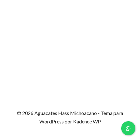
© 2026 Aguacates Hass Michoacano - Tema para
WordPress por
Kadence WP